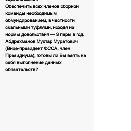
Обеспечить всех членов сборной 
команды необходимым 
обмундированием, в частности 
скальными туфлями, исходя из 
нормы довольствия — 3 пары в год.
Абдрахманов Мухтар Муратович 
(Вице-президент ФССА, член 
Президиума), готовы ли Вы взять на 
себя выполнение данных 
обязательств?