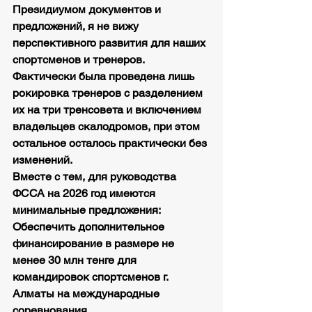
Президиумом документов и 
предложений, я не вижу 
перспективного развития для наших 
спортсменов и тренеров. 
Фактически была проведена лишь 
рокировка тренеров с разделением 
их на три тренсовета и включением 
владельцев скалодромов, при этом 
остальное осталось практически без 
изменений.
Вместе с тем, для руководства 
ФССА на 2026 год имеются 
минимальные предложения:
Обеспечить дополнительное 
финансирование в размере не 
менее 30 млн тенге для 
командировок спортсменов г. 
Алматы на международные 
соревнования.