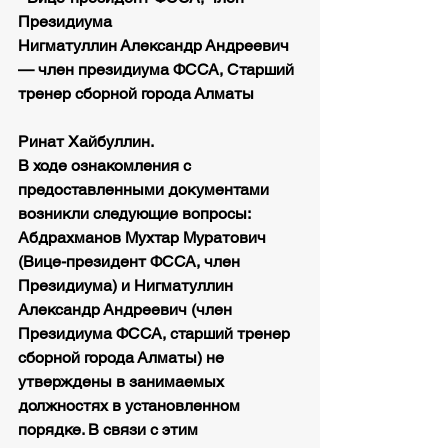
Президиума
Нигматуллин Александр Андреевич	
— член президиума ФССА, Старший 
тренер сборной города Алматы
Ринат Хайбуллин.
В ходе ознакомления с 
предоставленными документами 
возникли следующие вопросы:
Абдрахманов Мухтар Муратович 
(Вице-президент ФССА, член 
Президиума) и Нигматуллин 
Александр Андреевич (член 
Президиума ФССА, старший тренер 
сборной города Алматы) не 
утверждены в занимаемых 
должностях в установленном 
порядке. В связи с этим 