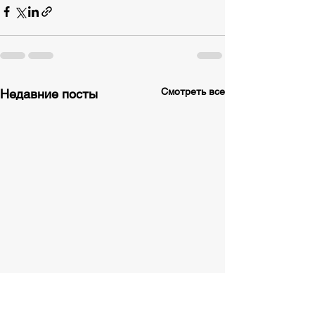
Смотреть все
Недавние посты