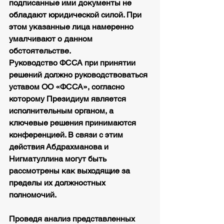
подписанные ими документы не 
обладают юридической силой. При 
этом указанные лица намеренно 
умалчивают о данном 
обстоятельстве.
Руководство ФССА при принятии 
решений должно руководствоваться 
уставом ОО «ФССА», согласно 
которому Президиум является 
исполнительным органом, а 
ключевые решения принимаются 
конференцией. В связи с этим 
действия Абдрахманова и 
Нигматуллина могут быть 
рассмотрены как выходящие за 
пределы их должностных 
полномочий.
Проведя анализ представленных 