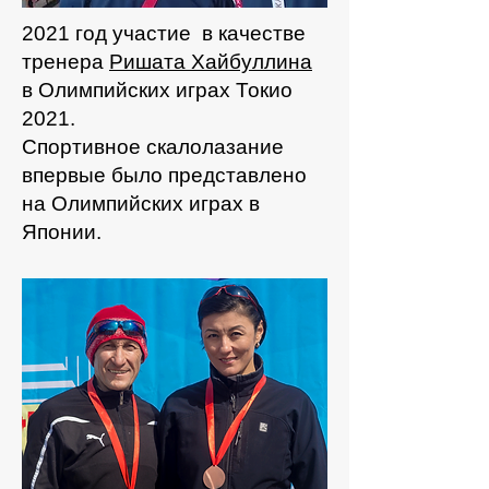
2021 год участие в качестве
тренера
Ришата Хайбуллина
в Олимпийских играх Токио
2021.
Спортивное скалолазание
впервые было представлено
на Олимпийских играх в
Японии.