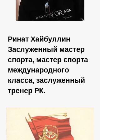
Ринат Хайбуллин
Заслуженный мастер
спорта, мастер спорта
международного
класса, заслуженный
тренер РК.