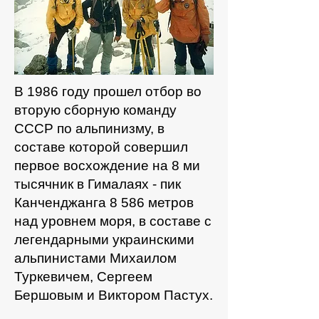
В 1986 году прошел отбор во
вторую сборную команду
СССР по альпинизму, в
составе которой совершил
первое восхождение на 8 ми
тысячник в Гималаях - пик
Канченджанга 8 586 метров
над уровнем моря, в составе с
легендарными украинскими
альпинистами Михаилом
Туркевичем, Сергеем
Бершовым и Виктором Пастух.