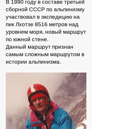
В 1990 году в составе третьей
сборной СССР по альпинизму
участвовал в экспедицию на
пик Лхотзе 8516 метров над
уровнем моря, новый маршрут
по южной стене.
Данный маршрут признан
самым сложным маршрутом в
истории альпинизма.