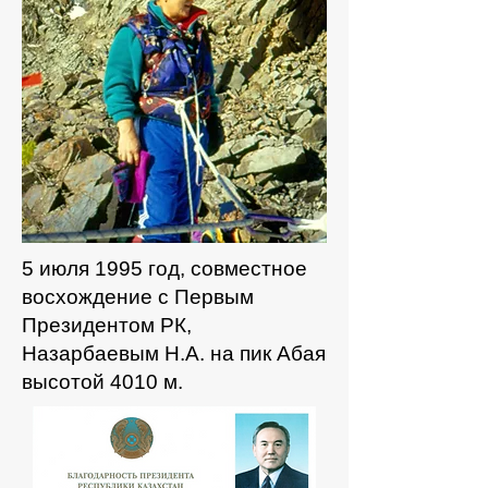
5 июля 1995 год, совместное
восхождение с Первым
Президентом РК,
Назарбаевым Н.А. на пик Абая
высотой 4010 м.