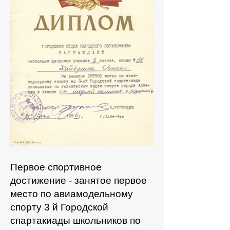
Первое спортивное
достижение - занятое первое
место по авиамодельному
спорту 3 й Городской
спартакиады школьников по