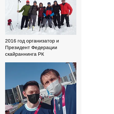
2016 год организатор и
Президент Федерации
скайраннинга РК