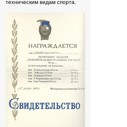
техническим видам спорта.