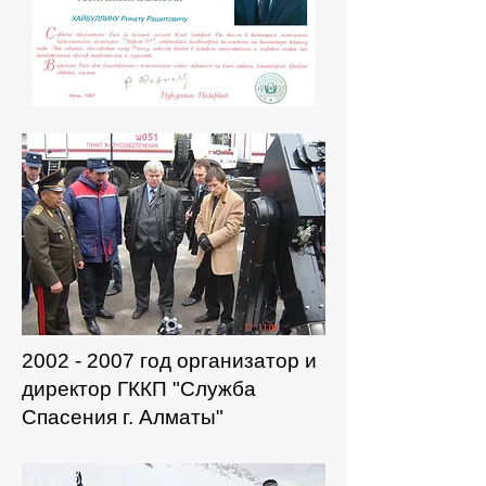
2002 - 2007
год организатор и
директор ГККП "Служба
Спасения г. Алматы"