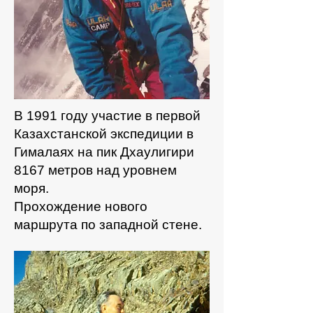
В 1991 году участие в первой
Казахстанской экспедиции в
Гималаях на пик Дхаулигири
8167 метров над уровнем
моря.
Прохождение нового
маршрута по западной стене.