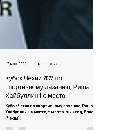
17 мар. 2023 г.
1 мин. чтения
Кубок Чехии 2023 по
спортивному лазанию, Ришат
Хайбуллин 1 е место
Кубок Чехии по спортивному лазанию, Ришат
Хайбуллин 1 е место, 5 марта 2023 год, Брно