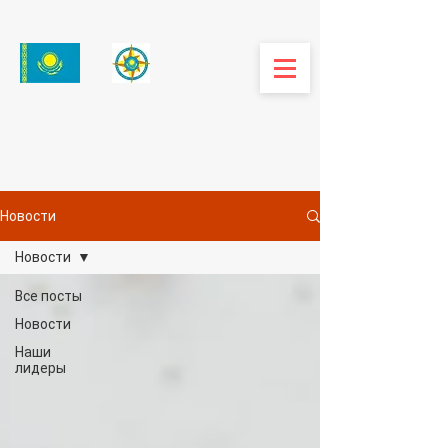
Новости
Новости
Все посты
Новости
Наши
лидеры